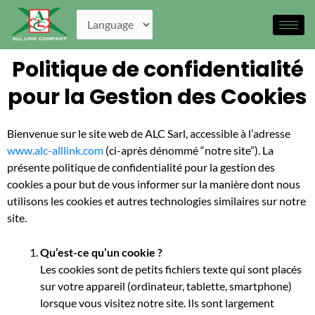
Aller
au
contenu
Politique de confidentialité
pour la Gestion des Cookies
Bienvenue sur le site web de ALC Sarl, accessible à l’adresse
www.alc-alllink.com
(ci-après dénommé “notre site”). La
présente politique de confidentialité pour la gestion des
cookies a pour but de vous informer sur la manière dont nous
utilisons les cookies et autres technologies similaires sur notre
site.
Qu’est-ce qu’un cookie ?
Les cookies sont de petits fichiers texte qui sont placés
sur votre appareil (ordinateur, tablette, smartphone)
lorsque vous visitez notre site. Ils sont largement