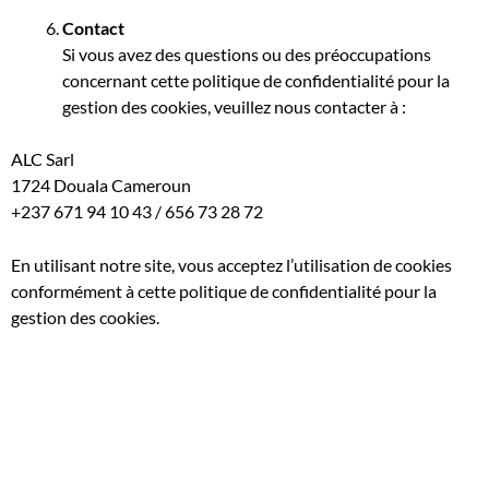
Contact
Si vous avez des questions ou des préoccupations
concernant cette politique de confidentialité pour la
gestion des cookies, veuillez nous contacter à :
ALC Sarl
1724 Douala Cameroun
+237 671 94 10 43 / 656 73 28 72
En utilisant notre site, vous acceptez l’utilisation de cookies
conformément à cette politique de confidentialité pour la
gestion des cookies.