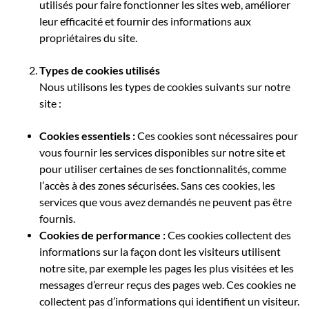
utilisés pour faire fonctionner les sites web, améliorer
leur efficacité et fournir des informations aux
propriétaires du site.
Types de cookies utilisés
Nous utilisons les types de cookies suivants sur notre
site :
Cookies essentiels :
Ces cookies sont nécessaires pour
vous fournir les services disponibles sur notre site et
pour utiliser certaines de ses fonctionnalités, comme
l’accès à des zones sécurisées. Sans ces cookies, les
services que vous avez demandés ne peuvent pas être
fournis.
Cookies de performance :
Ces cookies collectent des
informations sur la façon dont les visiteurs utilisent
notre site, par exemple les pages les plus visitées et les
messages d’erreur reçus des pages web. Ces cookies ne
collectent pas d’informations qui identifient un visiteur.