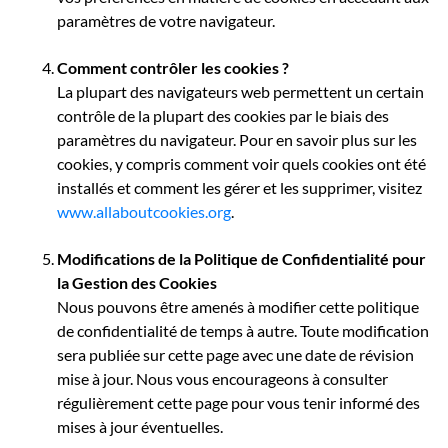
paramètres de votre navigateur.
Comment contrôler les cookies ?
La plupart des navigateurs web permettent un certain
contrôle de la plupart des cookies par le biais des
paramètres du navigateur. Pour en savoir plus sur les
cookies, y compris comment voir quels cookies ont été
installés et comment les gérer et les supprimer, visitez
www.allaboutcookies.org
.
Modifications de la Politique de Confidentialité pour
la Gestion des Cookies
Nous pouvons être amenés à modifier cette politique
de confidentialité de temps à autre. Toute modification
sera publiée sur cette page avec une date de révision
mise à jour. Nous vous encourageons à consulter
régulièrement cette page pour vous tenir informé des
mises à jour éventuelles.