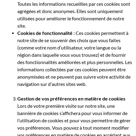
Toutes les informations recueillies par ces cookies sont
agrégées et donc anonymes. Elles sont uniquement
utilisées pour améliorer le fonctionnement de notre
site.
Cookies de fonctionnalité :
Ces cookies permettent à
notre site de se souvenir des choix que vous faites
(comme votre nom d’utilisateur, votre langue ou la
région dans laquelle vous vous trouvez) et de fournir
des fonctionnalités améliorées et plus personnelles. Les
informations collectées par ces cookies peuvent être
anonymisées et ne peuvent pas suivre votre activité de
navigation sur d’autres sites web.
Gestion de vos préférences en matière de cookies
Lors de votre première visite sur notre site, une
bannière de cookies s’affichera pour vous informer de
l’utilisation de cookies et pour vous permettre de gérer
vos préférences. Vous pouvez à tout moment modifier
vos préférences en matière de cookies en accédant aux